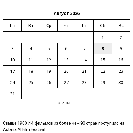
Август 2026
Пн
Вт
Ср
Чт
Пт
Сб
Вс
1
2
3
4
5
6
7
8
9
10
11
12
13
14
15
16
17
18
19
20
21
22
23
24
25
26
27
28
29
30
31
« Июл
Свыше 1900 ИИ-фильмов из более чем 90 стран поступило на
Astana AI Film Festival