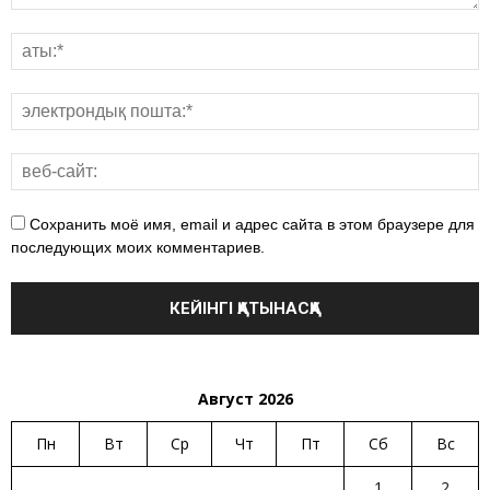
Сохранить моё имя, email и адрес сайта в этом браузере для
последующих моих комментариев.
Август 2026
Пн
Вт
Ср
Чт
Пт
Сб
Вс
1
2