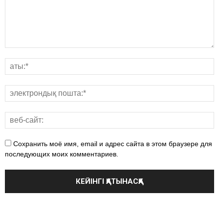
Сохранить моё имя, email и адрес сайта в этом браузере для
последующих моих комментариев.