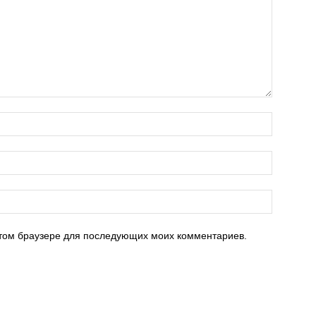
 этом браузере для последующих моих комментариев.