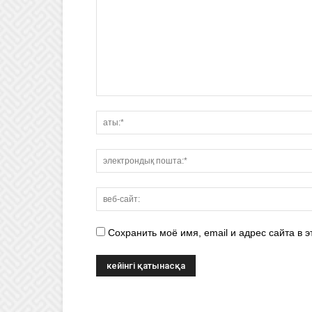
Сохранить моё имя, email и адрес сайта в