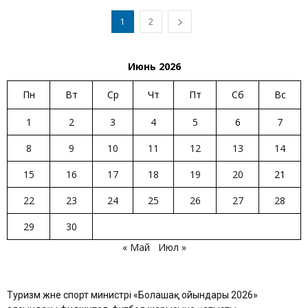
1
2
Июнь 2026
Пн
Вт
Ср
Чт
Пт
Сб
Вс
1
2
3
4
5
6
7
8
9
10
11
12
13
14
15
16
17
18
19
20
21
22
23
24
25
26
27
28
29
30
« Май
Июл »
Туризм және спорт министрі «Болашақ ойындары 2026»