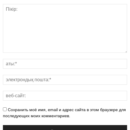
Сохранить моё имя, email и адрес сайта в этом браузере для
последующих моих комментариев.