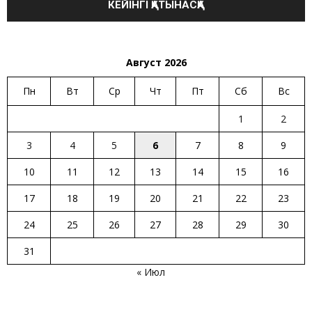
Август 2026
Пн
Вт
Ср
Чт
Пт
Сб
Вс
1
2
3
4
5
6
7
8
9
10
11
12
13
14
15
16
17
18
19
20
21
22
23
24
25
26
27
28
29
30
31
« Июл