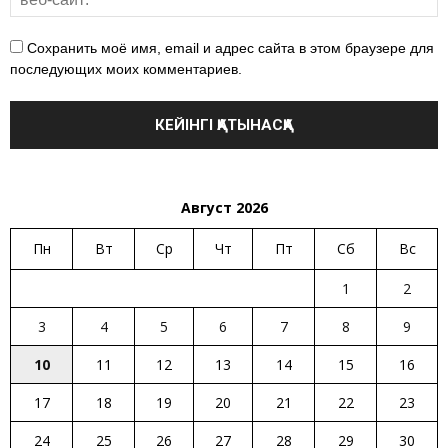
Сохранить моё имя, email и адрес сайта в этом браузере для
последующих моих комментариев.
Август 2026
Пн
Вт
Ср
Чт
Пт
Сб
Вс
1
2
3
4
5
6
7
8
9
10
11
12
13
14
15
16
17
18
19
20
21
22
23
24
25
26
27
28
29
30