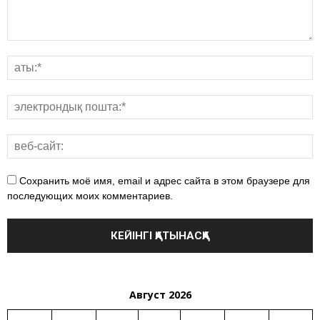
Сохранить моё имя, email и адрес сайта в этом браузере для
последующих моих комментариев.
Август 2026