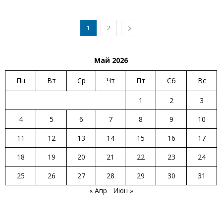
1
2
Май 2026
Пн
Вт
Ср
Чт
Пт
Сб
Вс
1
2
3
4
5
6
7
8
9
10
11
12
13
14
15
16
17
18
19
20
21
22
23
24
25
26
27
28
29
30
31
« Апр
Июн »