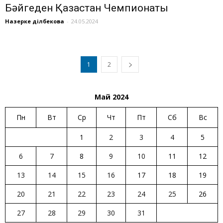
Бәйгеден Қазақстан Чемпионаты
Назерке Әділбекова
-
24.05.2024
1
2
Май 2024
Пн
Вт
Ср
Чт
Пт
Сб
Вс
1
2
3
4
5
6
7
8
9
10
11
12
13
14
15
16
17
18
19
20
21
22
23
24
25
26
27
28
29
30
31