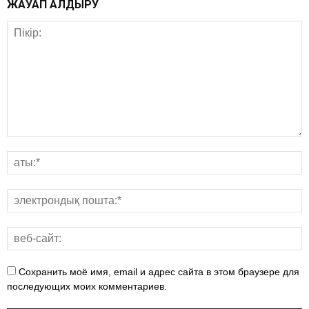
ЖАУАП ҚАЛДЫРУ
Сохранить моё имя, email и адрес сайта в этом браузере для
последующих моих комментариев.