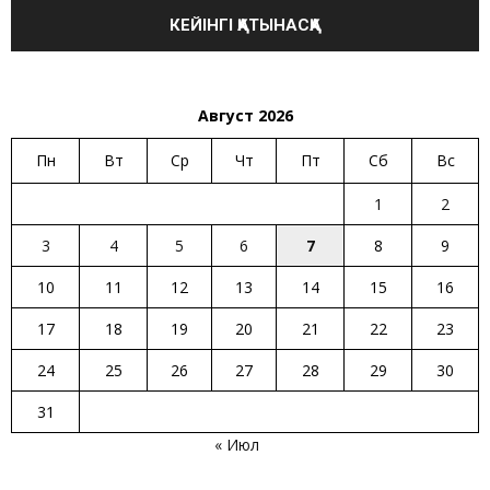
Август 2026
Пн
Вт
Ср
Чт
Пт
Сб
Вс
1
2
3
4
5
6
7
8
9
10
11
12
13
14
15
16
17
18
19
20
21
22
23
24
25
26
27
28
29
30
31
« Июл