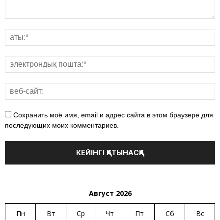
Сохранить моё имя, email и адрес сайта в этом браузере для
последующих моих комментариев.
Август 2026
Пн
Вт
Ср
Чт
Пт
Сб
Вс