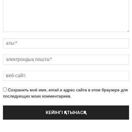
Сохранить моё имя, email и адрес сайта в этом браузере для
последующих моих комментариев.