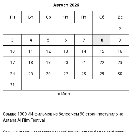
Август 2026
Пн
Вт
Ср
Чт
Пт
Сб
Вс
1
2
3
4
5
6
7
8
9
10
11
12
13
14
15
16
17
18
19
20
21
22
23
24
25
26
27
28
29
30
31
« Июл
Свыше 1900 ИИ-фильмов из более чем 90 стран поступило на
Astana AI Film Festival