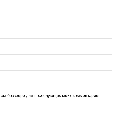
 этом браузере для последующих моих комментариев.