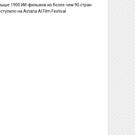
выше 1900 ИИ-фильмов из более чем 90 стран
ступило на Astana AI Film Festival