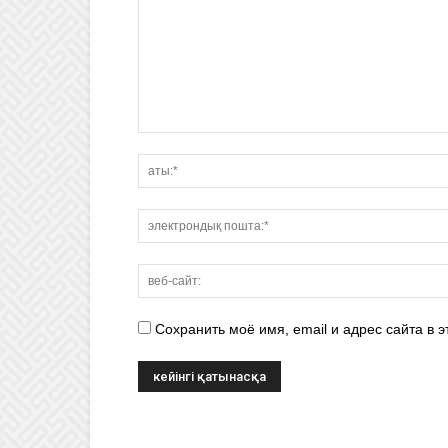
Сохранить моё имя, email и адрес сайта в