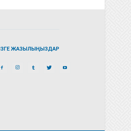
ІЗГЕ ЖАЗЫЛЫҢЫЗДАР