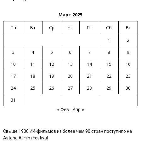
Март 2025
Пн
Вт
Ср
Чт
Пт
Сб
Вс
1
2
3
4
5
6
7
8
9
10
11
12
13
14
15
16
17
18
19
20
21
22
23
24
25
26
27
28
29
30
31
« Фев
Апр »
Свыше 1900 ИИ-фильмов из более чем 90 стран поступило на
Astana AI Film Festival