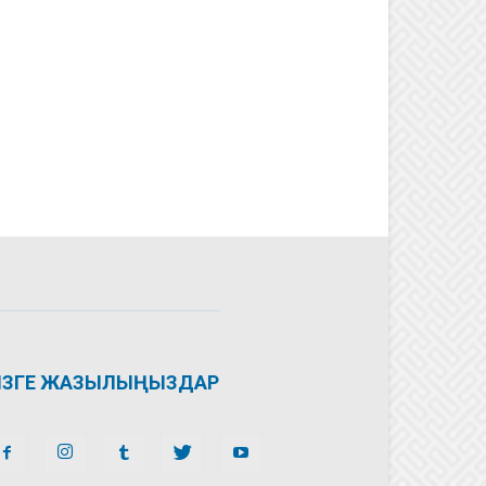
ІЗГЕ ЖАЗЫЛЫҢЫЗДАР