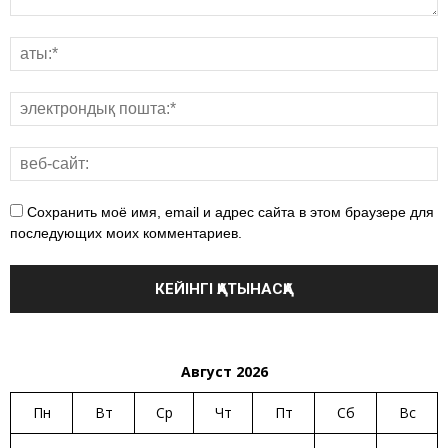
Сохранить моё имя, email и адрес сайта в этом браузере для
последующих моих комментариев.
Август 2026
Пн
Вт
Ср
Чт
Пт
Сб
Вс