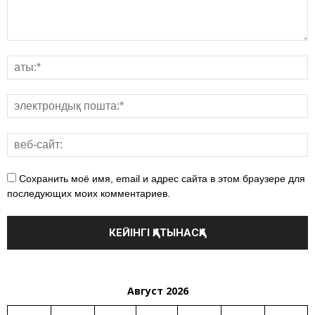
Сохранить моё имя, email и адрес сайта в этом браузере для
последующих моих комментариев.
Август 2026