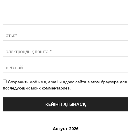
Сохранить моё имя, email и адрес сайта в этом браузере для
последующих моих комментариев.
Август 2026