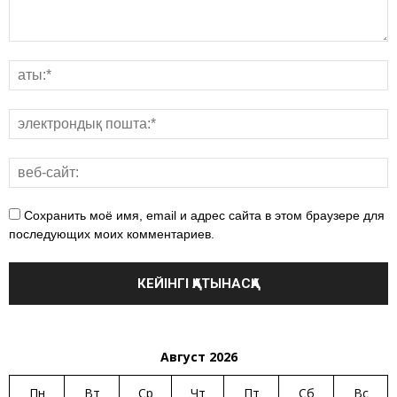
Сохранить моё имя, email и адрес сайта в этом браузере для
последующих моих комментариев.
Август 2026
Пн
Вт
Ср
Чт
Пт
Сб
Вс