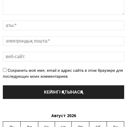
Сохранить моё имя, email и адрес сайта в этом браузере для
последующих моих комментариев.
Август 2026