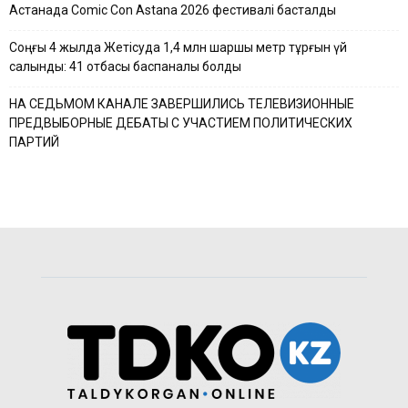
Астанада Comic Con Astana 2026 фестивалі басталды
Соңғы 4 жылда Жетісуда 1,4 млн шаршы метр тұрғын үй
салынды: 41 отбасы баспаналы болды
НА СЕДЬМОМ КАНАЛЕ ЗАВЕРШИЛИСЬ ТЕЛЕВИЗИОННЫЕ
ПРЕДВЫБОРНЫЕ ДЕБАТЫ С УЧАСТИЕМ ПОЛИТИЧЕСКИХ
ПАРТИЙ