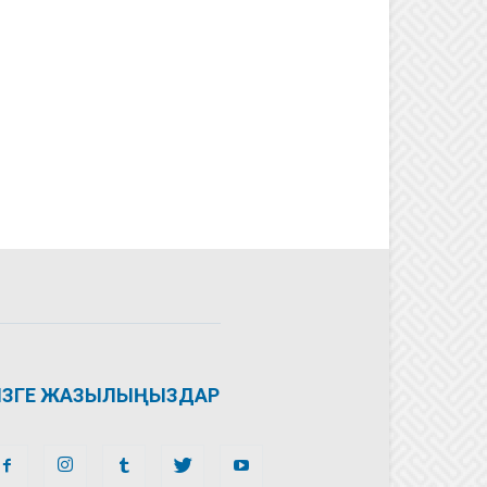
ІЗГЕ ЖАЗЫЛЫҢЫЗДАР