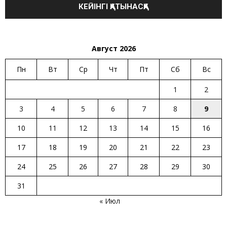
Август 2026
Пн
Вт
Ср
Чт
Пт
Сб
Вс
1
2
3
4
5
6
7
8
9
10
11
12
13
14
15
16
17
18
19
20
21
22
23
24
25
26
27
28
29
30
31
« Июл