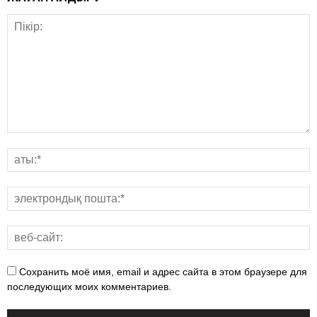
Сохранить моё имя, email и адрес сайта в этом браузере для
последующих моих комментариев.