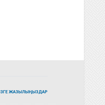
ІЗГЕ ЖАЗЫЛЫҢЫЗДАР