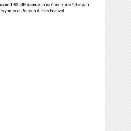
выше 1900 ИИ-фильмов из более чем 90 стран
ступило на Astana AI Film Festival