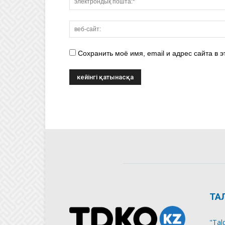
Сохранить моё имя, email и адрес сайта в
ТА
"Tal