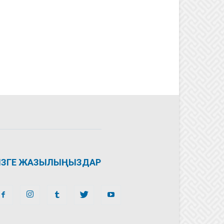
ІЗГЕ ЖАЗЫЛЫҢЫЗДАР