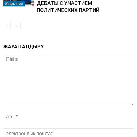
ДЕБАТЫ С УЧАСТИЕМ
Жаңалықтар
ПОЛИТИЧЕСКИХ ПАРТИЙ
ЖАУАП ҚАЛДЫРУ