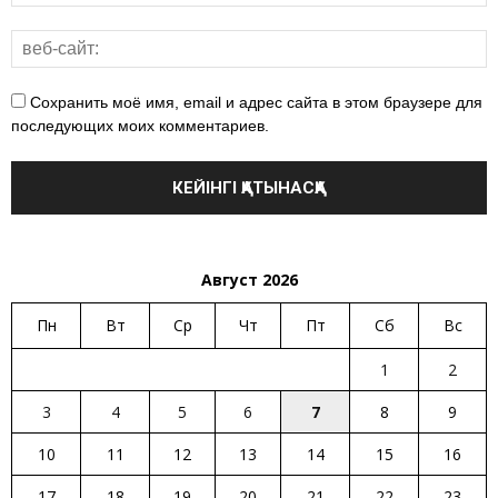
Сохранить моё имя, email и адрес сайта в этом браузере для
последующих моих комментариев.
Август 2026
Пн
Вт
Ср
Чт
Пт
Сб
Вс
1
2
3
4
5
6
7
8
9
10
11
12
13
14
15
16
17
18
19
20
21
22
23