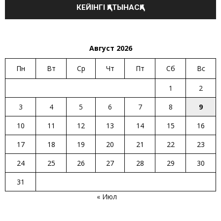
Август 2026
Пн
Вт
Ср
Чт
Пт
Сб
Вс
1
2
3
4
5
6
7
8
9
10
11
12
13
14
15
16
17
18
19
20
21
22
23
24
25
26
27
28
29
30
31
« Июл