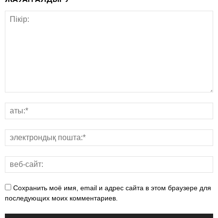
Сохранить моё имя, email и адрес сайта в этом браузере для
последующих моих комментариев.