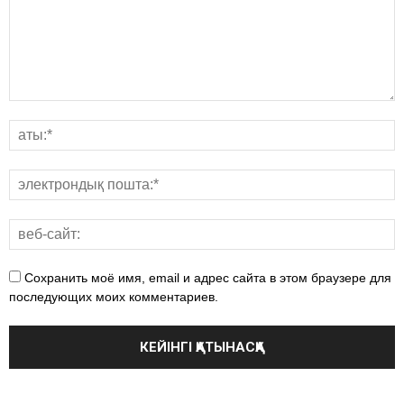
Сохранить моё имя, email и адрес сайта в этом браузере для
последующих моих комментариев.