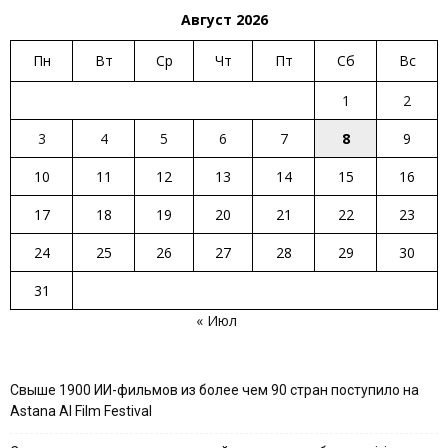
Август 2026
Пн
Вт
Ср
Чт
Пт
Сб
Вс
1
2
3
4
5
6
7
8
9
10
11
12
13
14
15
16
17
18
19
20
21
22
23
24
25
26
27
28
29
30
31
« Июл
Свыше 1900 ИИ-фильмов из более чем 90 стран поступило на
Astana AI Film Festival