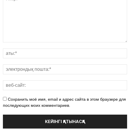
Сохранить моё имя, email и адрес сайта в этом браузере для
последующих моих комментариев.