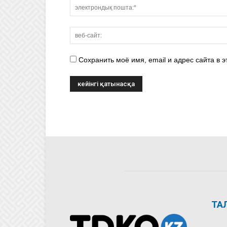
Сохранить моё имя, email и адрес сайта в
ТА