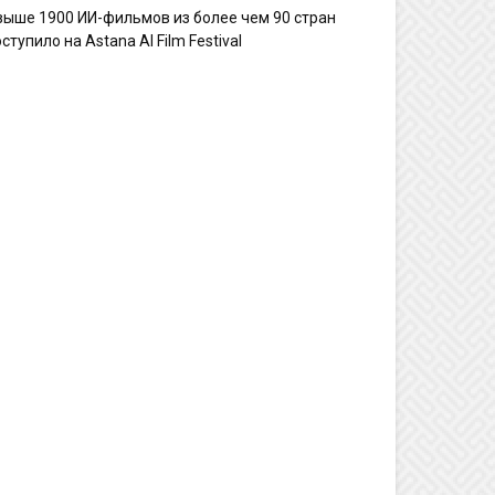
выше 1900 ИИ-фильмов из более чем 90 стран
ступило на Astana AI Film Festival