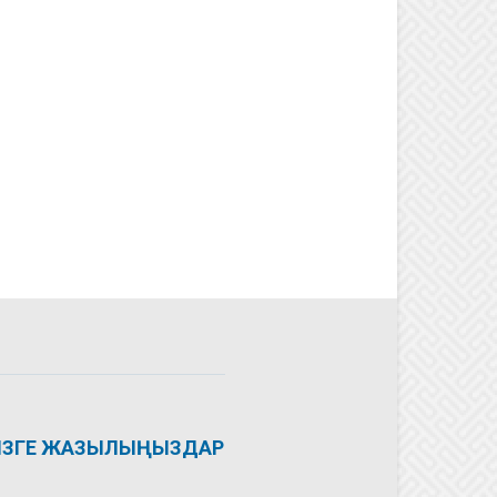
ІЗГЕ ЖАЗЫЛЫҢЫЗДАР