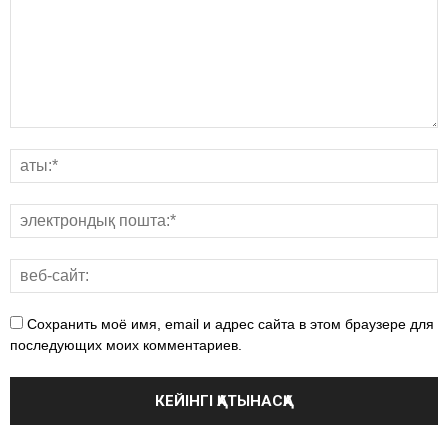
Сохранить моё имя, email и адрес сайта в этом браузере для
последующих моих комментариев.