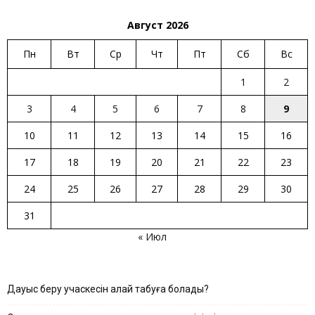
Август 2026
Пн
Вт
Ср
Чт
Пт
Сб
Вс
1
2
3
4
5
6
7
8
9
10
11
12
13
14
15
16
17
18
19
20
21
22
23
24
25
26
27
28
29
30
31
« Июл
Дауыс беру учаскесін қалай табуға болады?