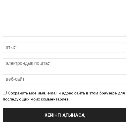
Сохранить моё имя, email и адрес сайта в этом браузере для
последующих моих комментариев.