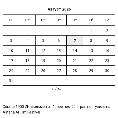
Август 2026
Пн
Вт
Ср
Чт
Пт
Сб
Вс
1
2
3
4
5
6
7
8
9
10
11
12
13
14
15
16
17
18
19
20
21
22
23
24
25
26
27
28
29
30
31
« Июл
Свыше 1900 ИИ-фильмов из более чем 90 стран поступило на
Astana AI Film Festival