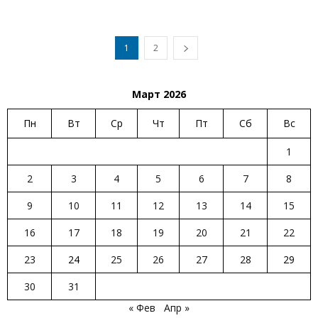
1
2
Март 2026
Пн
Вт
Ср
Чт
Пт
Сб
Вс
1
2
3
4
5
6
7
8
9
10
11
12
13
14
15
16
17
18
19
20
21
22
23
24
25
26
27
28
29
30
31
« Фев
Апр »