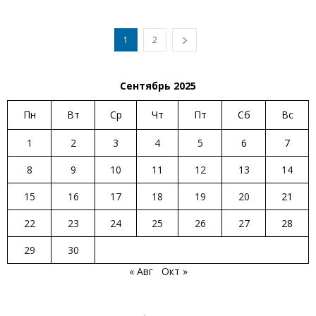
1
2
Сентябрь 2025
Пн
Вт
Ср
Чт
Пт
Сб
Вс
1
2
3
4
5
6
7
8
9
10
11
12
13
14
15
16
17
18
19
20
21
22
23
24
25
26
27
28
29
30
« Авг
Окт »