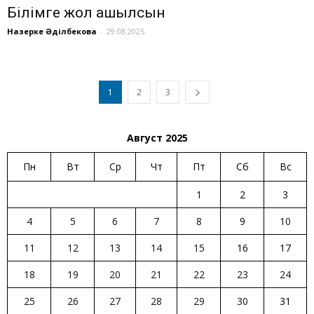
Білімге жол ашылсын
Назерке Әділбекова
-
29.08.2025
1
2
3
Август 2025
Пн
Вт
Ср
Чт
Пт
Сб
Вс
1
2
3
4
5
6
7
8
9
10
11
12
13
14
15
16
17
18
19
20
21
22
23
24
25
26
27
28
29
30
31