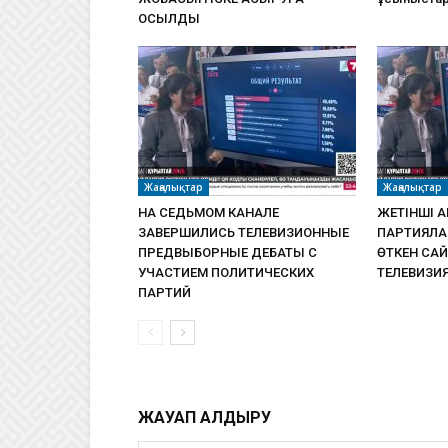
ҚОСЫЛДЫ
Жаңалықтар
Жаңалықтар
НА СЕДЬМОМ КАНАЛЕ
ЖЕТІНШІ 
ЗАВЕРШИЛИСЬ ТЕЛЕВИЗИОННЫЕ
ПАРТИЯЛА
ПРЕДВЫБОРНЫЕ ДЕБАТЫ С
ӨТКЕН СА
УЧАСТИЕМ ПОЛИТИЧЕСКИХ
ТЕЛЕВИЗИЯ
ПАРТИЙ
ЖАУАП ҚАЛДЫРУ