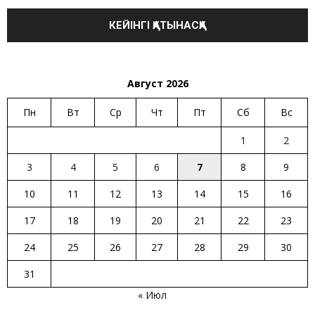
Август 2026
Пн
Вт
Ср
Чт
Пт
Сб
Вс
1
2
3
4
5
6
7
8
9
10
11
12
13
14
15
16
17
18
19
20
21
22
23
24
25
26
27
28
29
30
31
« Июл