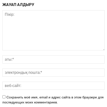
ЖАУАП ҚАЛДЫРУ
Сохранить моё имя, email и адрес сайта в этом браузере для
последующих моих комментариев.