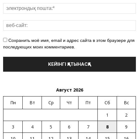
Сохранить моё имя, email и адрес сайта в этом браузере для
последующих моих комментариев.
Август 2026
Пн
Вт
Ср
Чт
Пт
Сб
Вс
1
2
3
4
5
6
7
8
9
10
11
12
13
14
15
16