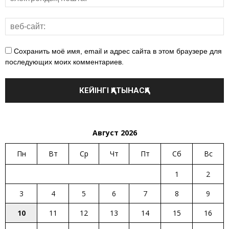
Сохранить моё имя, email и адрес сайта в этом браузере для
последующих моих комментариев.
Август 2026
Пн
Вт
Ср
Чт
Пт
Сб
Вс
1
2
3
4
5
6
7
8
9
10
11
12
13
14
15
16