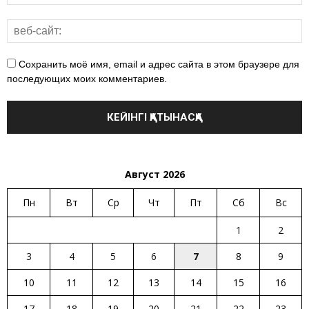
Сохранить моё имя, email и адрес сайта в этом браузере для
последующих моих комментариев.
Август 2026
Пн
Вт
Ср
Чт
Пт
Сб
Вс
1
2
3
4
5
6
7
8
9
10
11
12
13
14
15
16
17
18
19
20
21
22
23