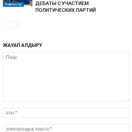
ДЕБАТЫ С УЧАСТИЕМ
Жаңалықтар
ПОЛИТИЧЕСКИХ ПАРТИЙ
ЖАУАП ҚАЛДЫРУ