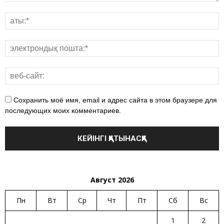
Сохранить моё имя, email и адрес сайта в этом браузере для
последующих моих комментариев.
Август 2026
Пн
Вт
Ср
Чт
Пт
Сб
Вс
1
2