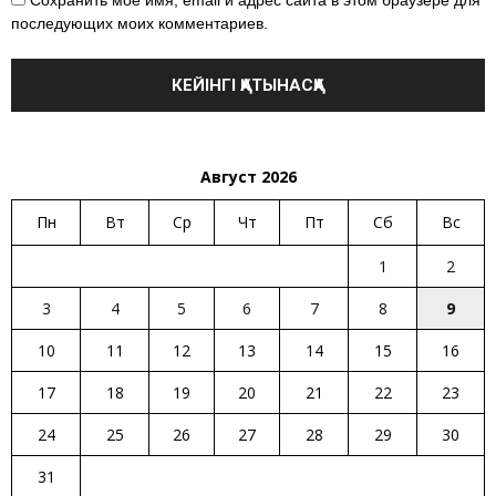
последующих моих комментариев.
Август 2026
Пн
Вт
Ср
Чт
Пт
Сб
Вс
1
2
3
4
5
6
7
8
9
10
11
12
13
14
15
16
17
18
19
20
21
22
23
24
25
26
27
28
29
30
31