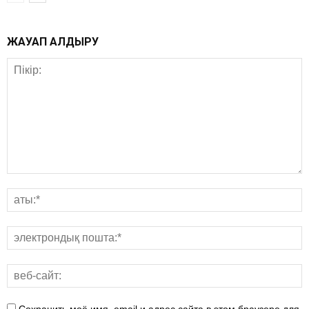
ЖАУАП ҚАЛДЫРУ
Сохранить моё имя, email и адрес сайта в этом браузере для