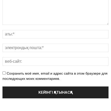
Сохранить моё имя, email и адрес сайта в этом браузере для
последующих моих комментариев.