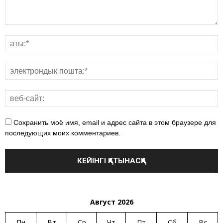
Сохранить моё имя, email и адрес сайта в этом браузере для
последующих моих комментариев.
Август 2026
Пн
Вт
Ср
Чт
Пт
Сб
Вс