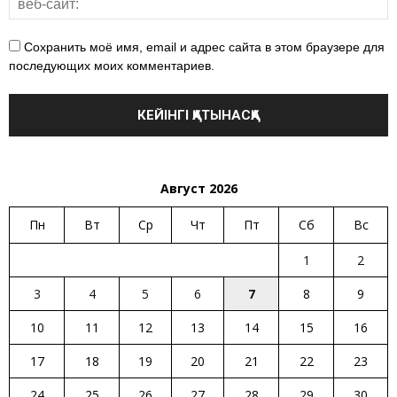
Сохранить моё имя, email и адрес сайта в этом браузере для
последующих моих комментариев.
Август 2026
Пн
Вт
Ср
Чт
Пт
Сб
Вс
1
2
3
4
5
6
7
8
9
10
11
12
13
14
15
16
17
18
19
20
21
22
23
24
25
26
27
28
29
30