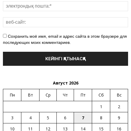
Сохранить моё имя, email и адрес сайта в этом браузере для
последующих моих комментариев.
Август 2026
Пн
Вт
Ср
Чт
Пт
Сб
Вс
1
2
3
4
5
6
7
8
9
10
11
12
13
14
15
16