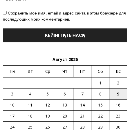
Сохранить моё имя, email и адрес сайта в этом браузере для
последующих моих комментариев.
Август 2026
Пн
Вт
Ср
Чт
Пт
Сб
Вс
1
2
3
4
5
6
7
8
9
10
11
12
13
14
15
16
17
18
19
20
21
22
23
24
25
26
27
28
29
30