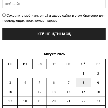
Сохранить моё имя, email и адрес сайта в этом браузере для
последующих моих комментариев.
Август 2026
Пн
Вт
Ср
Чт
Пт
Сб
Вс
1
2
3
4
5
6
7
8
9
10
11
12
13
14
15
16
17
18
19
20
21
22
23