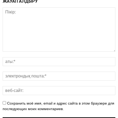
ЖАУАП ҚАЛДЫРУ
Сохранить моё имя, email и адрес сайта в этом браузере для
последующих моих комментариев.