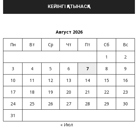
Август 2026
Пн
Вт
Ср
Чт
Пт
Сб
Вс
1
2
3
4
5
6
7
8
9
10
11
12
13
14
15
16
17
18
19
20
21
22
23
24
25
26
27
28
29
30
31
« Июл