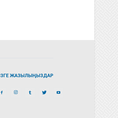
ІЗГЕ ЖАЗЫЛЫҢЫЗДАР